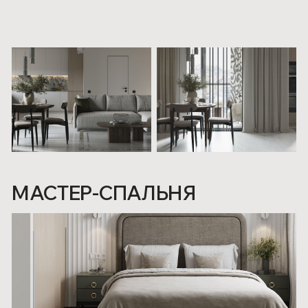
ВТОРАЯ СПАЛЬНЯ