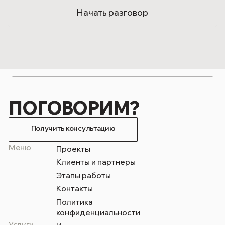
Я согласен получать рекламные
и информационные сообщения
Начать разговор
БЕСПЛАТНАЯ
КОНСУЛЬТАЦИЯ
Оставьте контакты — мы свяжемся
с вами удобным способом.
Ваше имя
+7