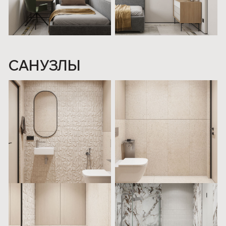
КОРИДОР
БАЛКОН