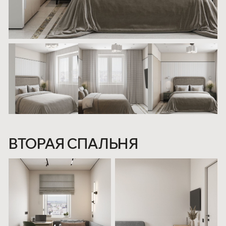
САНУЗЛЫ